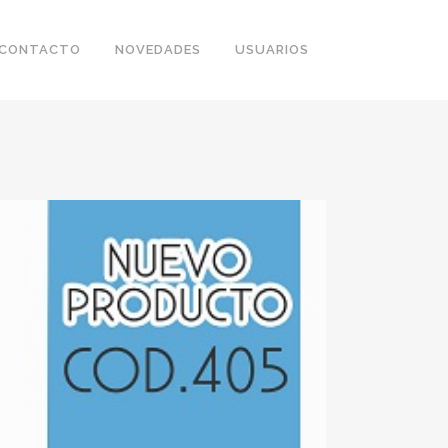
CONTACTO
NOVEDADES
USUARIOS