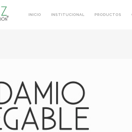
INICIO
INSTITUCIONAL
PRODUCTOS