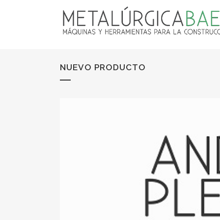
NUEVO PRODUCTO