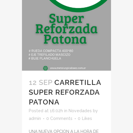
12 SEP
CARRETILLA
SUPER REFORZADA
PATONA
Posted at 16:02h
in
Novedades
by
admin
0 Comments
0
Likes
UNA NUEVA OPCION A LA HORA DE