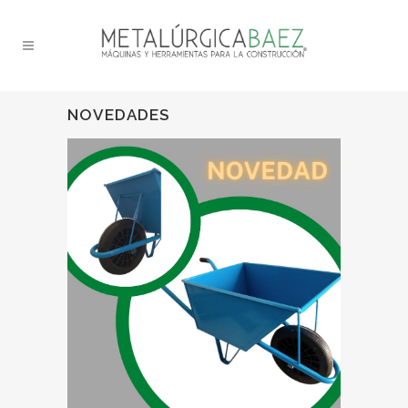
NOVEDADES