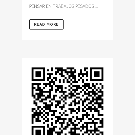
PENSAR EN TRABAJOS PESADOS ...
READ MORE