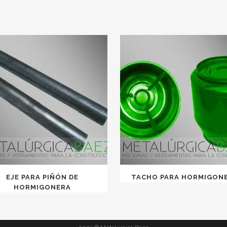
EJE PARA PIÑÓN DE
TACHO PARA HORMIGON
HORMIGONERA