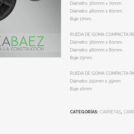
Diámetro 360mm x 70mm.
Diámetro 480mm x 80mm.
Buje 17mm.
RUEDA DE GOMA COMPACTA REF
Diámetro 360mm x 60mm.
Diámetro 480mm x 80mm.
Buje 25mm.
RUEDA DE GOMA COMPACTA PAR
Diámetro 250mm x 35mm.
Buje 16mm.
CATEGORÍAS:
CARRETAS
,
CARR