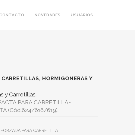
CONTACTO
NOVEDADES
USUARIOS
 CARRETILLAS, HORMIGONERAS Y
y Carretillas.
ACTA PARA CARRETILLA-
 (Cód.624/616/619).
FORZADA PARA CARRETILLA.