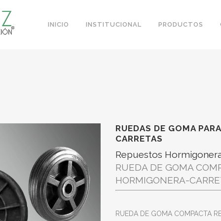
INICIO
INSTITUCIONAL
PRODUCTOS
RUEDAS DE GOMA PARA
CARRETAS
Repuestos Hormigoneras 
RUEDA DE GOMA COMP
HORMIGONERA-CARRETA
RUEDA DE GOMA COMPACTA RE