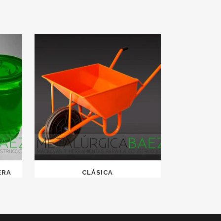
ERA
CLÁSICA