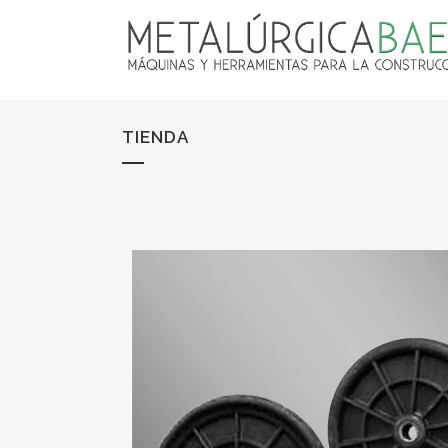
TIENDA