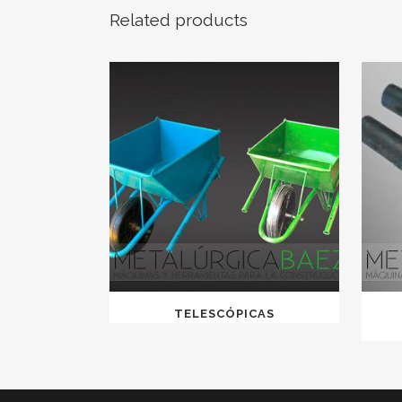
Related products
TELESCÓPICAS