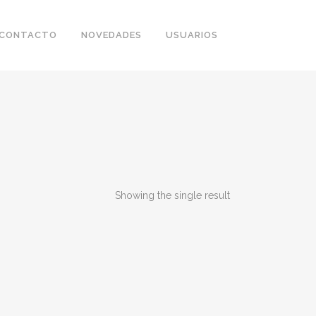
CONTACTO
NOVEDADES
USUARIOS
Showing the single result