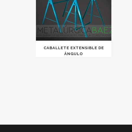
CABALLETE EXTENSIBLE DE
ÁNGULO