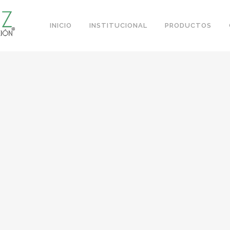
INICIO
INSTITUCIONAL
PRODUCTOS