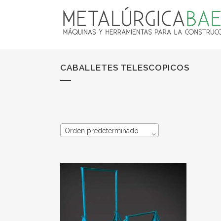
CABALLETES TELESCOPICOS
Orden predeterminado